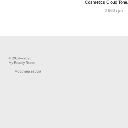
Cosmetics Cloud Tone
2 960 грн
© 2014—2025
My Beauty Room
Мобільна версія