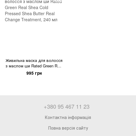
Живильна маска для волосся
з маслом ши Rated Green Real
Shea Cold Pressed Shea Butter
995 грн
Real Change Treatment, 240 мл
+380 95 467 11 23
Контактна інформація
Повна версія сайту