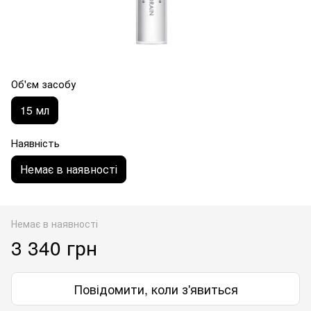
Об'єм засобу
15 мл
Наявність
Немає в наявності
Немає в наявності
3 340 грн
Повідомити, коли з'явиться