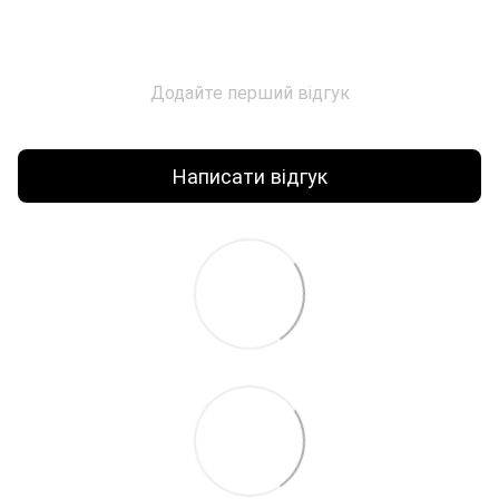
Додайте перший відгук
Написати відгук