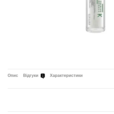
Опис
Відгуки
Характеристики
1