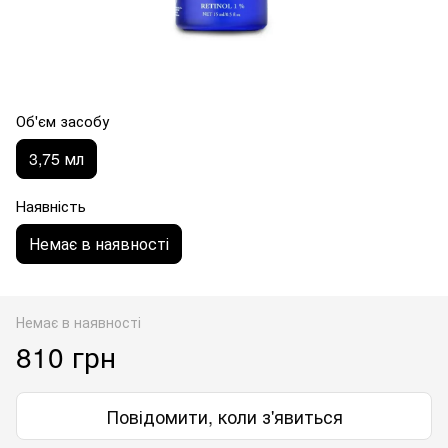
Об'єм засобу
3,75 мл
Наявність
Немає в наявності
Немає в наявності
810 грн
Повідомити, коли з'явиться