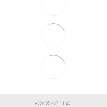
+380 95 467 11 23