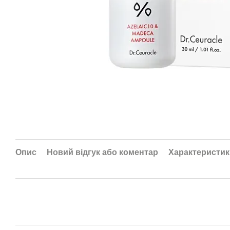
Опис
Новий відгук або коментар
Характеристик