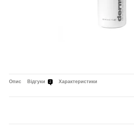
Опис
Відгуки
Характеристики
2