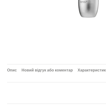
Опис
Новий відгук або коментар
Характеристик