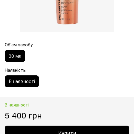
Об'єм засобу
30 мл
Наявність
В наявності
В наявності
5 400 грн
Купити