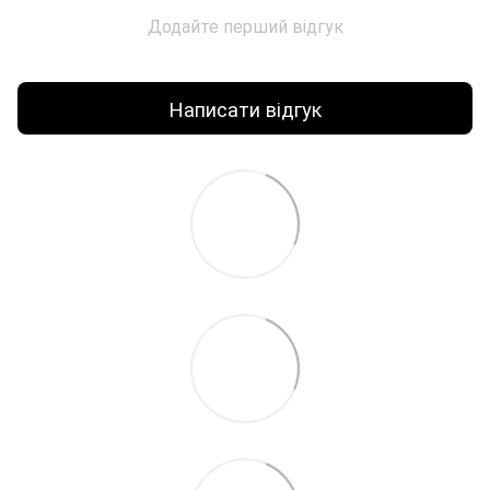
Додайте перший відгук
Написати відгук