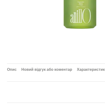
Опис
Новий відгук або коментар
Характеристик