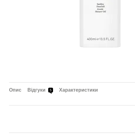
Опис
Відгуки
Характеристики
5