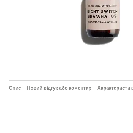
Опис
Новий відгук або коментар
Характеристик