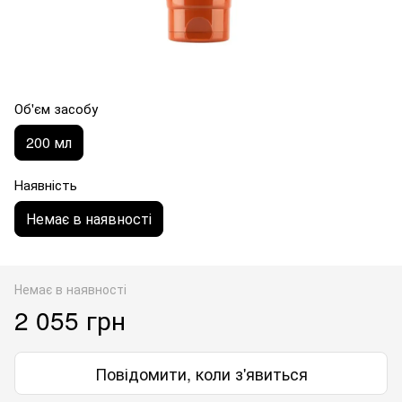
Об'єм засобу
200 мл
Наявність
Немає в наявності
Немає в наявності
2 055 грн
Повідомити, коли з'явиться