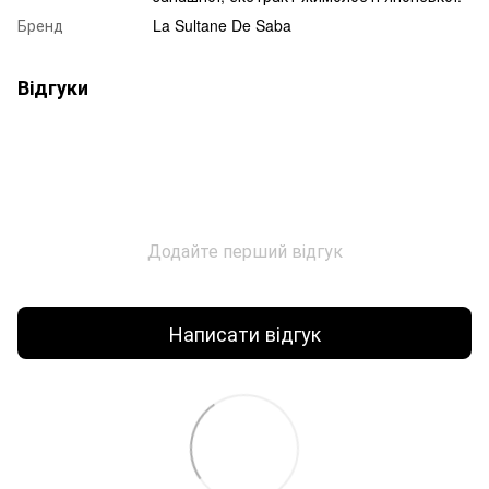
Бренд
La Sultane De Saba
Відгуки
Додайте перший відгук
Написати відгук