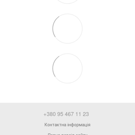
+380 95 467 11 23
Контактна інформація