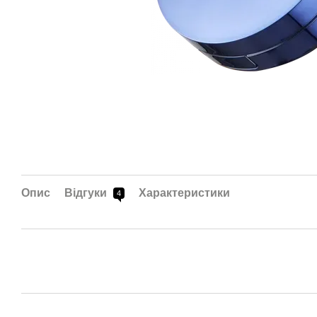
Опис
Відгуки
Характеристики
4