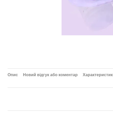
Опис
Новий відгук або коментар
Характеристик