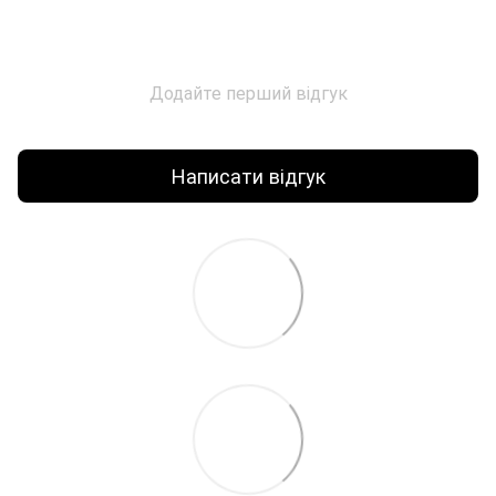
Додайте перший відгук
Написати відгук