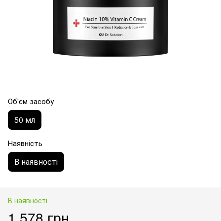
Об'єм засобу
50 мл
Наявність
В наявності
В наявності
1 578 грн