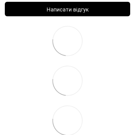
Написати відгук