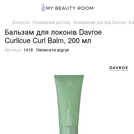
Волосся
Незмивний догляд
Незмивний догляд Davroe
Ба
Бальзам для локонів Davroe
Curlicue Curl Balm, 200 мл
Артикул:
1418
Написати відгук