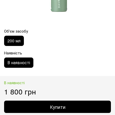
Об'єм засобу
200 мл
Наявність
В наявності
В наявності
1 800 грн
Купити