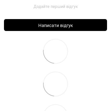
Додайте перший відгук
Написати відгук