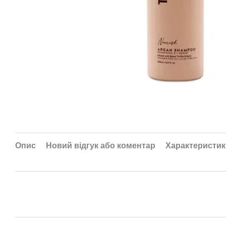
Опис
Новий відгук або коментар
Характеристик