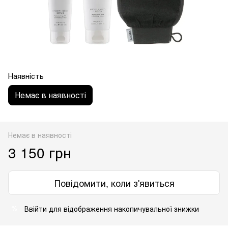
Наявність
Немає в наявності
Немає в наявності
3 150 грн
Повідомити, коли з'явиться
Ввійти
для відображення накопичувальної знижки
%