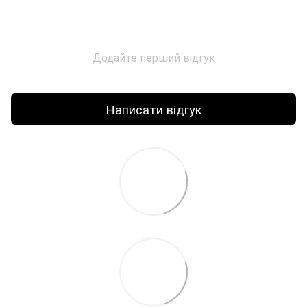
Додайте перший відгук
Написати відгук