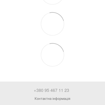
+380 95 467 11 23
Контактна інформація